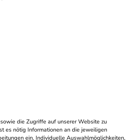
sowie die Zugriffe auf unserer Website zu
t es nötig Informationen an die jeweiligen
beitungen ein. Individuelle Auswahlmöglichkeiten,