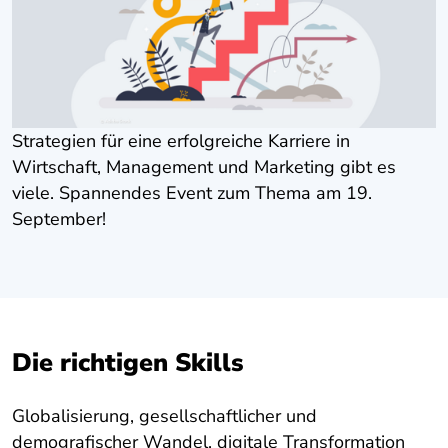
Strategien für eine erfolgreiche Karriere in
Wirtschaft, Management und Marketing gibt es
viele. Spannendes Event zum Thema am 19.
September!
Die richtigen Skills
Globalisierung, gesellschaftlicher und
demografischer Wandel, digitale Transformation