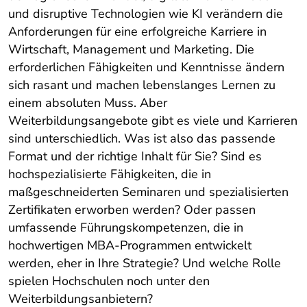
und disruptive Technologien wie KI verändern die
Anforderungen für eine erfolgreiche Karriere in
Wirtschaft, Management und Marketing. Die
erforderlichen Fähigkeiten und Kenntnisse ändern
sich rasant und machen lebenslanges Lernen zu
einem absoluten Muss. Aber
Weiterbildungsangebote gibt es viele und Karrieren
sind unterschiedlich. Was ist also das passende
Format und der richtige Inhalt für Sie? Sind es
hochspezialisierte Fähigkeiten, die in
maßgeschneiderten Seminaren und spezialisierten
Zertifikaten erworben werden? Oder passen
umfassende Führungskompetenzen, die in
hochwertigen MBA-Programmen entwickelt
werden, eher in Ihre Strategie? Und welche Rolle
spielen Hochschulen noch unter den
Weiterbildungsanbietern?