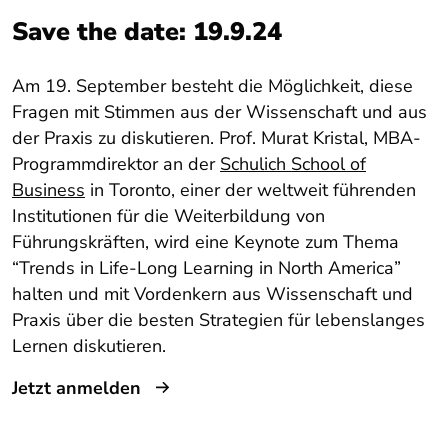
Save the date: 19.9.24
Am 19. September besteht die Möglichkeit, diese
Fragen mit Stimmen aus der Wissenschaft und aus
der Praxis zu diskutieren. Prof. Murat Kristal, MBA-
Programmdirektor an der
Schulich School of
Business
in Toronto, einer der weltweit führenden
Institutionen für die Weiterbildung von
Führungskräften, wird eine Keynote zum Thema
“Trends in Life-Long Learning in North America”
halten und mit Vordenkern aus Wissenschaft und
Praxis über die besten Strategien für lebenslanges
Lernen diskutieren.
Jetzt anmelden